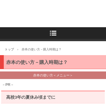
トップ
›
赤本の使い方－購入時期は？
赤本の使い方－購入時期は？
赤本の使い方＜メニュー＞
－PR－
高校3年の夏休み頃までに