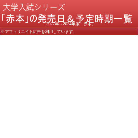
2027年～2024年版「赤本」
※アフィリエイト広告を利用しています。